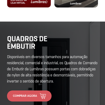
QUADROS DE
EMBUTIR
Disponíveis em diversos tamanhos para automação
residencial, comercial e industrial, os Quadros de Comando
de Embutir da Lumibras possuem portas com dobradiças
de nylon de alta resistência e desmontáveis, permitindo
inverter o sentido de abertura.
COMPRAR AGORA