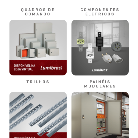
QUADROS DE
COMPONENTES
COMANDO
ELÉTRICOS
TRILHOS
PAINÉIS
MODULARES