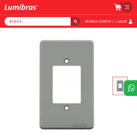
MINHA CONTA / LOGIN