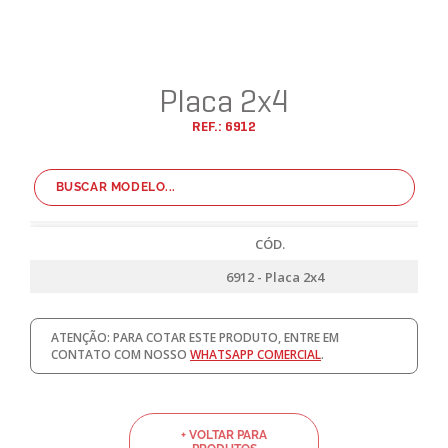
Placa 2x4
REF.: 6912
CÓD.
6912 - Placa 2x4
ATENÇÃO: PARA COTAR ESTE PRODUTO, ENTRE EM
CONTATO COM NOSSO
WHATSAPP COMERCIAL
.
+ VOLTAR PARA