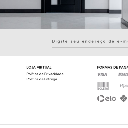
LOJA VIRTUAL
FORMAS DE PA
Política de Privacidade
Política de Entrega