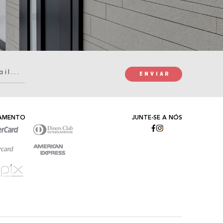
GAMENTO
JUNTE-SE A NÓS