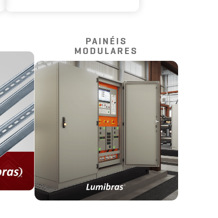
PAINÉIS
MODULARES