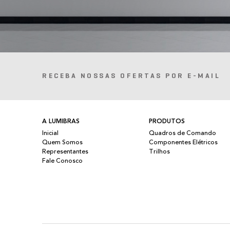
RECEBA NOSSAS OFERTAS POR E-MAIL
A LUMIBRAS
PRODUTOS
Inicial
Quadros de Comando
Quem Somos
Componentes Elétricos
Representantes
Trilhos
Fale Conosco