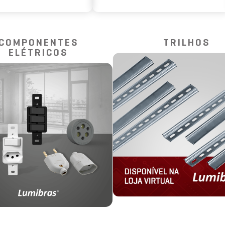
COMPONENTES
TRILHOS
ELÉTRICOS