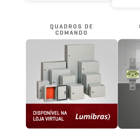
QUADROS DE
COMANDO